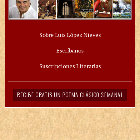
Sobre Luis López Nieves
Escríbanos
Suscripciones Literarias
RECIBE GRATIS UN POEMA CLÁSICO SEMANAL