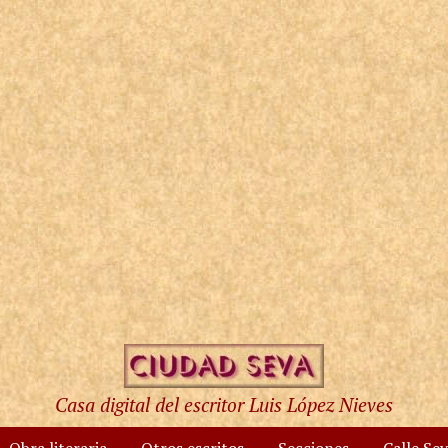
Casa digital del escritor Luis López Nieves