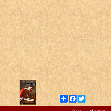
Compartir
Facebook
Twitter