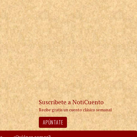
Suscríbete a NotiCuento
Recibe gratis un cuento clásico semanal
APÚNTATE