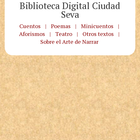
Biblioteca Digital Ciudad
Seva
Cuentos
|
Poemas
|
Minicuentos
|
Aforismos
|
Teatro
|
Otros textos
|
Sobre el Arte de Narrar