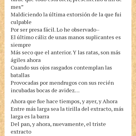
mes”
Maldiciendo la última extorsión de la que fui
culpable
Por ser presa fácil. Lo he observado–
El último cáliz de unas manos suplicantes es
siempre
Más seco que el anterior. Y las ratas, son más
ágiles ahora
Cuando sus ojos rasgados contemplan las
batallas
Provocadas por mendrugos con sus recién
incubadas bocas de avidez…
Ahora que fue hace tiempos, y ayer, y Ahora
Entre más larga sea la tirilla del extracto, más
larga es la barra
Del pan, y ahora, nuevamente, el triste
extracto