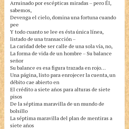
Arruinado por escépticas miradas – pero Él,
sabemos,
Devenga el cielo, domina una fortuna cuando
pee
Y todo cuanto se lee es ésta única línea,
listado de una transacción –
La caridad debe ser calle de una sola vía, no,
La forma de vida de un hombre – Su balance
señor
Su balance es esa figura trazada en rojo…
Una página, listo para enrojecer la cuenta, un
débito cae abierto en
El crédito a siete años para alturas de siete
pisos
De la séptima maravilla de un mundo de
bolsillo
La séptima maravilla del plan de mentiras a
siete años