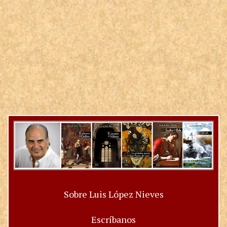
Sobre Luis López Nieves
Escríbanos