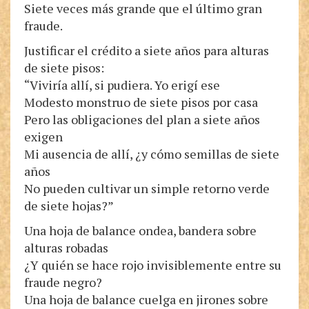
Siete veces más grande que el último gran
fraude.
Justificar el crédito a siete años para alturas
de siete pisos:
“Viviría allí, si pudiera. Yo erigí ese
Modesto monstruo de siete pisos por casa
Pero las obligaciones del plan a siete años
exigen
Mi ausencia de allí, ¿y cómo semillas de siete
años
No pueden cultivar un simple retorno verde
de siete hojas?”
Una hoja de balance ondea, bandera sobre
alturas robadas
¿Y quién se hace rojo invisiblemente entre su
fraude negro?
Una hoja de balance cuelga en jirones sobre