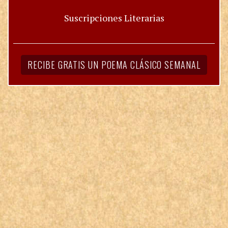
Suscripciones Literarias
RECIBE GRATIS UN POEMA CLÁSICO SEMANAL