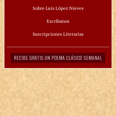
Sobre Luis López Nieves
Escríbanos
Suscripciones Literarias
RECIBE GRATIS UN POEMA CLÁSICO SEMANAL