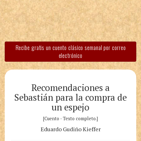
Recibe gratis un cuento clásico semanal por correo
electrónico
Recomendaciones a
Sebastián para la compra de
un espejo
[Cuento - Texto completo.]
Eduardo Gudiño Kieffer