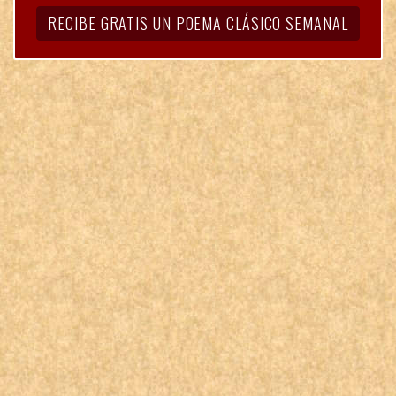
RECIBE GRATIS UN POEMA CLÁSICO SEMANAL