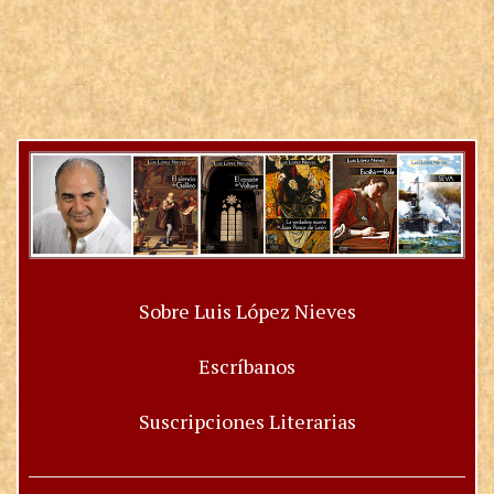
Sobre Luis López Nieves
Escríbanos
Suscripciones Literarias