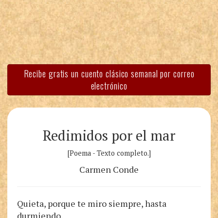
Recibe gratis un cuento clásico semanal por correo
electrónico
Redimidos por el mar
[Poema - Texto completo.]
Carmen Conde
Quieta, porque te miro siempre, hasta
durmiendo,