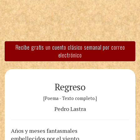
Recibe gratis un cuento clásico semanal por correo
electrónico
Regreso
[Poema - Texto completo.]
Pedro Lastra
Años y meses fantasmales
embellecidos por el viento,