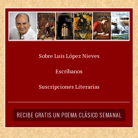
Sobre Luis López Nieves
Escríbanos
Suscripciones Literarias
RECIBE GRATIS UN POEMA CLÁSICO SEMANAL