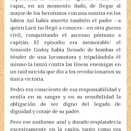
capaz, en un momento dado, de llegar al
mayor de los heroísmos con una sonrisa en los
labios Así había muerto también el padre —a
quien Lacú no llegó a conocer— en otra guerra
civil, conquistando el ascenso póstumo a
capitán. El episodio era memorable: el
teniente Godoy había llenado de bombas el
ténder de una locomotora y tripulándola él
mismo la lanzó contra las líneas enemigas en
un raid suicida que dio a los revolucionarios su
única victoria.
Pedro era consciente de esa responsabilidad y
sentía en su sangre y en su sensibilidad la
obligación de ser digno del legado de
dignidad y coraje de su padre.
Pero ese uniforme azul y dorado resplandecía
excesivamente en la casita, tanto como era