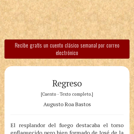
Recibe gratis un cuento clásico semanal por correo
electrónico
Regreso
[Cuento - Texto completo.]
Augusto Roa Bastos
El resplandor del fuego destacaba el torso
enflaquecido pero bien formado de José de la