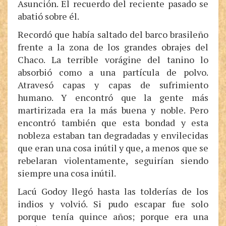
Asunción. El recuerdo del reciente pasado se
abatió sobre él.
Recordó que había saltado del barco brasileño
frente a la zona de los grandes obrajes del
Chaco. La terrible vorágine del tanino lo
absorbió como a una partícula de polvo.
Atravesó capas y capas de sufrimiento
humano. Y encontró que la gente más
martirizada era la más buena y noble. Pero
encontró también que esta bondad y esta
nobleza estaban tan degradadas y envilecidas
que eran una cosa inútil y que, a menos que se
rebelaran violentamente, seguirían siendo
siempre una cosa inútil.
Lacú Godoy llegó hasta las tolderías de los
indios y volvió. Si pudo escapar fue solo
porque tenía quince años; porque era una