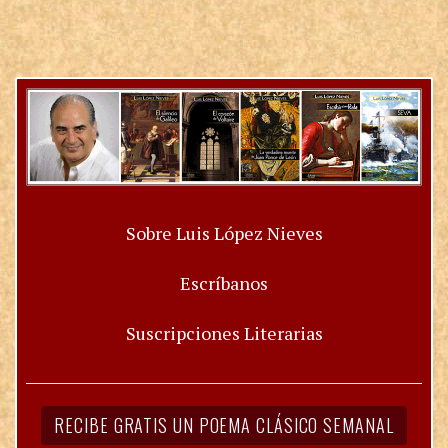
Sobre Luis López Nieves
Escríbanos
Suscripciones Literarias
RECIBE GRATIS UN POEMA CLÁSICO SEMANAL