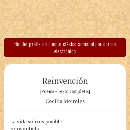
Recibe gratis un cuento clásico semanal por correo
electrónico
Reinvención
[Poema - Texto completo.]
Cecília Meireles
La vida solo es posible
reinventada.