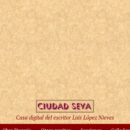
Casa digital del escritor Luis López Nieves