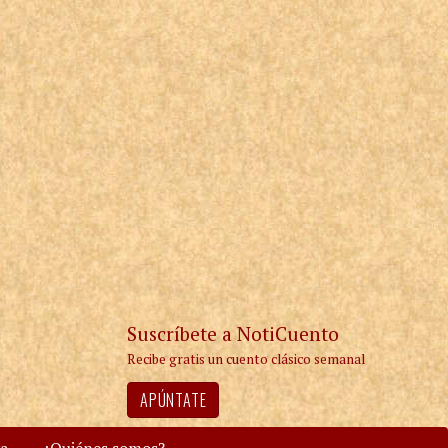
Suscríbete a NotiCuento
Recibe gratis un cuento clásico semanal
APÚNTATE