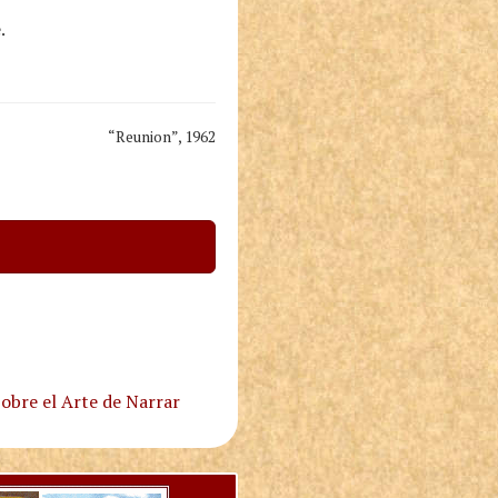
.
“Reunion”, 1962
obre el Arte de Narrar