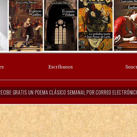
es
Escríbanos
Suscr
RECIBE GRATIS UN POEMA CLÁSICO SEMANAL POR CORREO ELECTRÓNIC