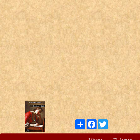
Compartir
Facebook
Twitter