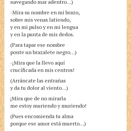
navegando mar adentro…)
-Mira su nombre en mi brazo,
sobre mis venas latiendo,
y en mi pulso y en mi lengua
y en la punta de mis dedos.
(Para tapar ese nombre
ponte un brazalete negro…)
-¡Mira que la llevo aquí
crucificada en mis centros!
(Arráncate las entrañas
y da tu dolor al viento…)
¡Mira que de no mirarla
me estoy muriendo y muriendo!
(Pues encomienda tu alma
porque ese amor está muerto…)