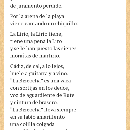
de juramento perdido.
Por la arena de la playa
viene cantando un chiquillo:
La Lirio, la Lirio tiene,
tiene una pena la Liro
y se le han puesto las sienes
moraítas de martirio.
Cádiz, de cal, a lo lejos,
huele a guitarra y a vino.
“La Bizcocha” es una vaca
con sortijas en los dedos,
voz de aguardiente de Rute
y cintura de brasero.
“La Bizcocha” lleva siempre
en su labio amarillento
una colilla colgada