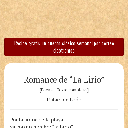
Recibe gratis un cuento clásico semanal por correo
electrónico
Romance de “La Lirio”
[Poema - Texto completo.]
Rafael de León
Por la arena de la playa
va con un hombre “la Lirio”.