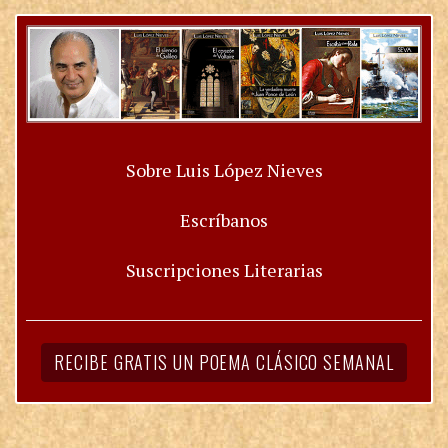
Sobre Luis López Nieves
Escríbanos
Suscripciones Literarias
RECIBE GRATIS UN POEMA CLÁSICO SEMANAL