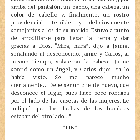
arriba del pantalón, un pecho, una cabeza, un
color de cabello y, finalmente, un rostro
providencial, terrible y deliciosamente
semejantes a los de su marido. Estuvo a punto
de arrodillarse para besar la tierra y dar
gracias a Dios. “Mira, mira”, dijo a Jaime,
señalando al desconocido. Jaime y Carlos, al
mismo tiempo, volvieron la cabeza. Jaime
sonrió como un ángel, y Carlos dijo: “Ya lo
había visto. Se me parece mucho
ciertamente… Debe ser un cliente nuevo, que
desconoce el lugar, pues hace poco rondaba
por el lado de las casetas de las mujeres. Le
indiqué que las duchas de los hombres
estaban del otro lado…”
*FIN*