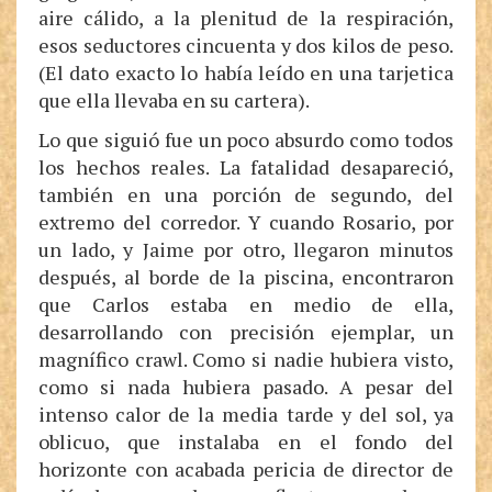
aire cálido, a la plenitud de la respiración,
esos seductores cincuenta y dos kilos de peso.
(El dato exacto lo había leído en una tarjetica
que ella llevaba en su cartera).
Lo que siguió fue un poco absurdo como todos
los hechos reales. La fatalidad desapareció,
también en una porción de segundo, del
extremo del corredor. Y cuando Rosario, por
un lado, y Jaime por otro, llegaron minutos
después, al borde de la piscina, encontraron
que Carlos estaba en medio de ella,
desarrollando con precisión ejemplar, un
magnífico crawl. Como si nadie hubiera visto,
como si nada hubiera pasado. A pesar del
intenso calor de la media tarde y del sol, ya
oblicuo, que instalaba en el fondo del
horizonte con acabada pericia de director de