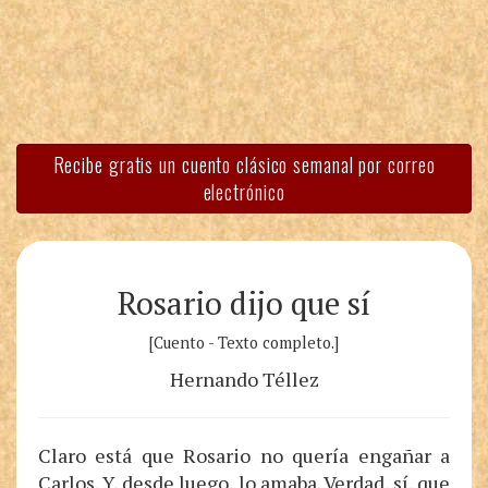
Recibe gratis un cuento clásico semanal por correo
electrónico
Rosario dijo que sí
[Cuento - Texto completo.]
Hernando Téllez
Claro está que Rosario no quería engañar a
Carlos. Y, desde luego, lo amaba. Verdad, sí, que