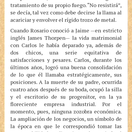
tratamiento de su propio fuego. “No resistirá”,
se decía, tal vez como debe decirse la llama al
acariciar y envolver el rígido trozo de metal.
Cuando Rosario conoció a Jaime —en estricto
inglés James Thorpen— la vida matrimonial
con Carlos le había deparado ya, además de
dos chicos, una serie equitativa de
satisfacciones y pesares. Carlos, durante los
últimos años, logró una buena consolidación
de lo que él llamaba estratégicamente, sus
posiciones. A la muerte de su padre, ocurrida
cuatro años después de su boda, ocupó la silla
y el escritorio de su progenitor, en la ya
floreciente empresa industrial. Por el
momento, pues, ninguna zozobra económica.
La ampliación de los negocios, un símbolo de
la época en que le correspondió tomar las