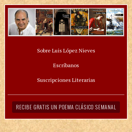
Sobre Luis López Nieves
Escríbanos
Suscripciones Literarias
RECIBE GRATIS UN POEMA CLÁSICO SEMANAL