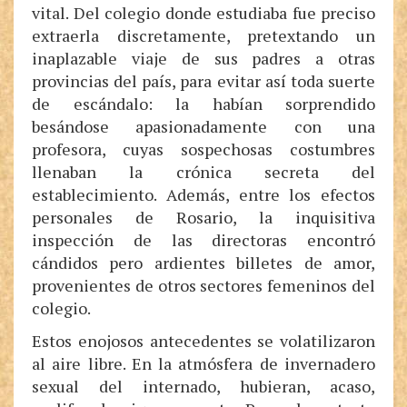
vital. Del colegio donde estudiaba fue preciso
extraerla discretamente, pretextando un
inaplazable viaje de sus padres a otras
provincias del país, para evitar así toda suerte
de escándalo: la habían sorprendido
besándose apasionadamente con una
profesora, cuyas sospechosas costumbres
llenaban la crónica secreta del
establecimiento. Además, entre los efectos
personales de Rosario, la inquisitiva
inspección de las directoras encontró
cándidos pero ardientes billetes de amor,
provenientes de otros sectores femeninos del
colegio.
Estos enojosos antecedentes se volatilizaron
al aire libre. En la atmósfera de invernadero
sexual del internado, hubieran, acaso,