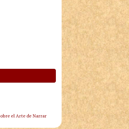
obre el Arte de Narrar