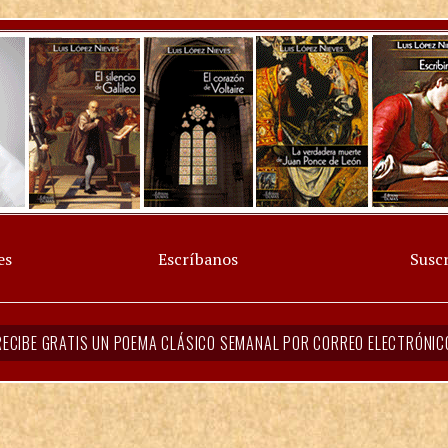
es
Escríbanos
Suscr
RECIBE GRATIS UN POEMA CLÁSICO SEMANAL POR CORREO ELECTRÓNIC