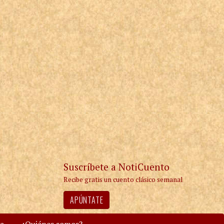
Suscríbete a NotiCuento
Recibe gratis un cuento clásico semanal
APÚNTATE