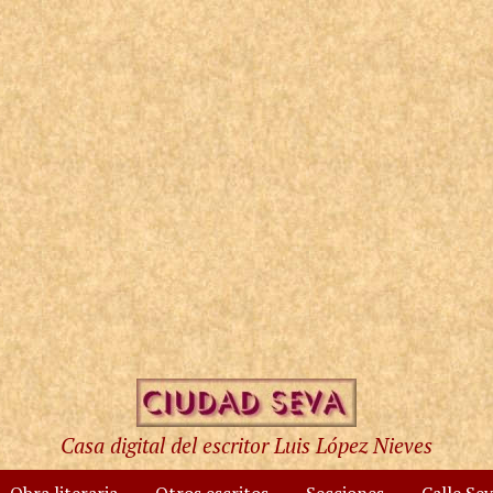
Casa digital del escritor Luis López Nieves