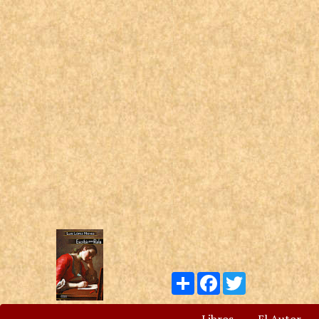
Compartir
Facebook
Twitter