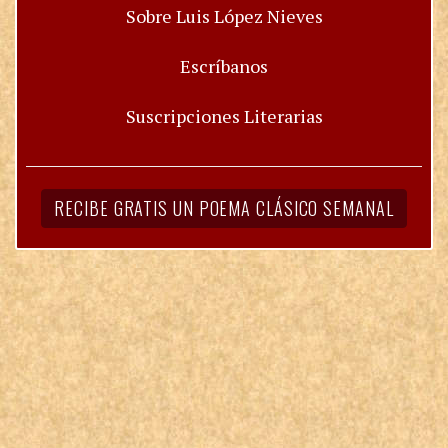
Sobre Luis López Nieves
Escríbanos
Suscripciones Literarias
RECIBE GRATIS UN POEMA CLÁSICO SEMANAL