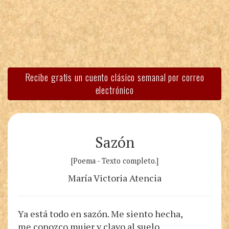
Recibe gratis un cuento clásico semanal por correo
electrónico
Sazón
[Poema - Texto completo.]
María Victoria Atencia
Ya está todo en sazón. Me siento hecha,
me conozco mujer y clavo al suelo