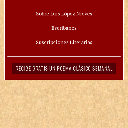
Sobre Luis López Nieves
Escríbanos
Suscripciones Literarias
RECIBE GRATIS UN POEMA CLÁSICO SEMANAL