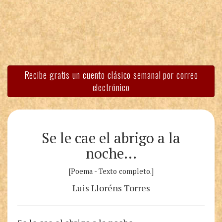
Recibe gratis un cuento clásico semanal por correo
electrónico
Se le cae el abrigo a la
noche…
[Poema - Texto completo.]
Luis Lloréns Torres