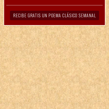
RECIBE GRATIS UN POEMA CLÁSICO SEMANAL