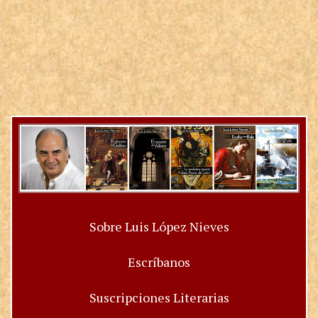
Sobre Luis López Nieves
Escríbanos
Suscripciones Literarias