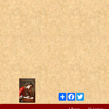
Compartir
Facebook
Twitter