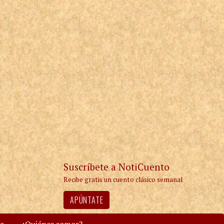
Suscríbete a NotiCuento
Recibe gratis un cuento clásico semanal
APÚNTATE