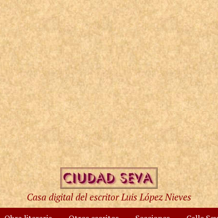
Casa digital del escritor Luis López Nieves