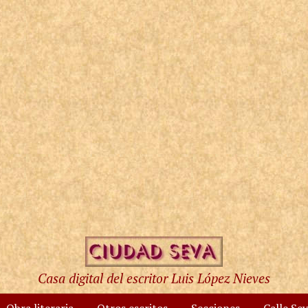
Casa digital del escritor Luis López Nieves