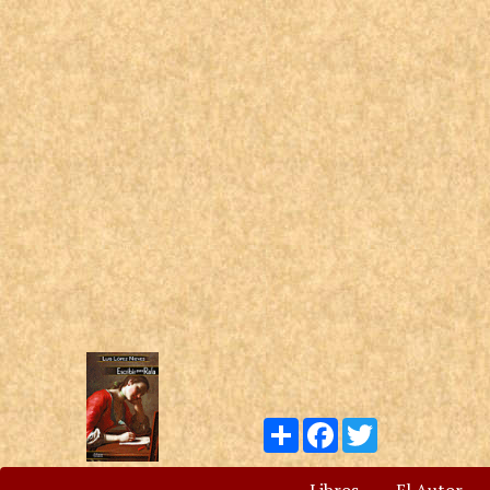
Compartir
Facebook
Twitter