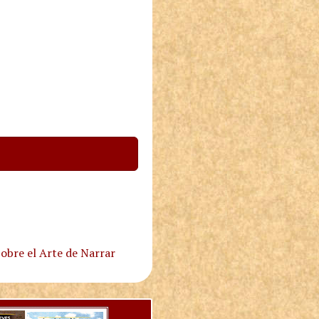
obre el Arte de Narrar