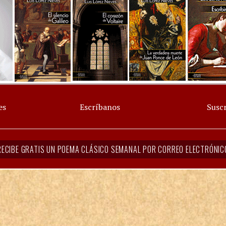
es
Escríbanos
Suscr
RECIBE GRATIS UN POEMA CLÁSICO SEMANAL POR CORREO ELECTRÓNIC