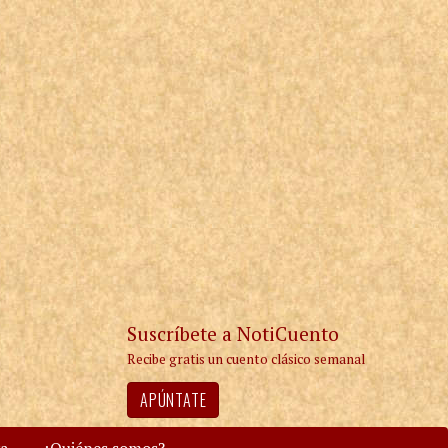
Suscríbete a NotiCuento
Recibe gratis un cuento clásico semanal
APÚNTATE