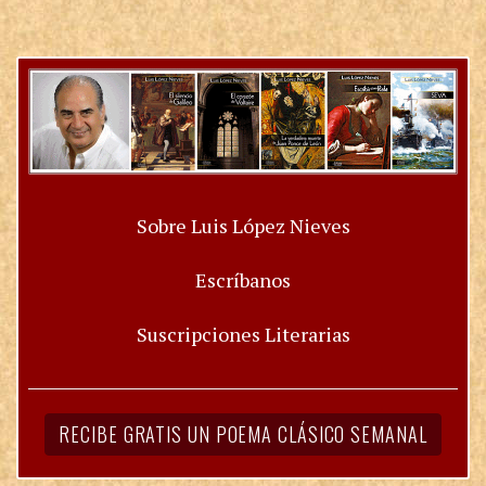
Sobre Luis López Nieves
Escríbanos
Suscripciones Literarias
RECIBE GRATIS UN POEMA CLÁSICO SEMANAL