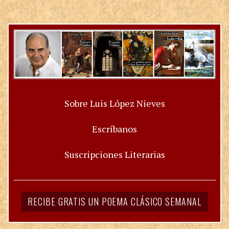
Sobre Luis López Nieves
Escríbanos
Suscripciones Literarias
RECIBE GRATIS UN POEMA CLÁSICO SEMANAL