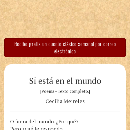
Recibe gratis un cuento clásico semanal por correo
electrónico
Si está en el mundo
[Poema - Texto completo.]
Cecília Meireles
O fuera del mundo. ¿Por qué?
Pero ¿qué le respondo,