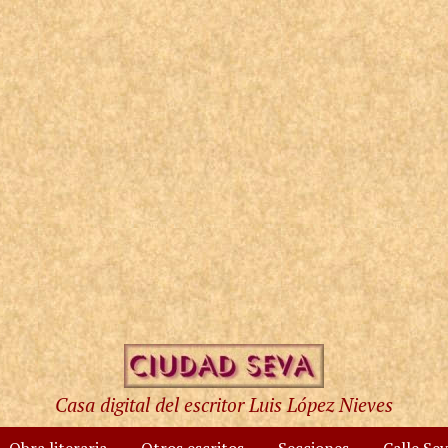
Casa digital del escritor Luis López Nieves