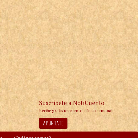
Suscríbete a NotiCuento
Recibe gratis un cuento clásico semanal
APÚNTATE