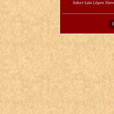
Sobre Luis López Niev