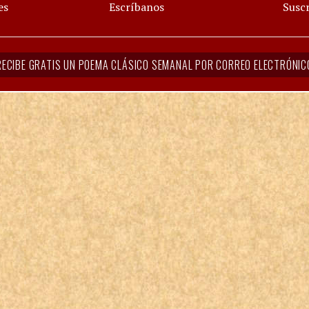
es
Escríbanos
Suscr
RECIBE GRATIS UN POEMA CLÁSICO SEMANAL POR CORREO ELECTRÓNIC