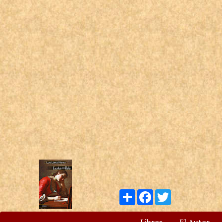
Compartir
Facebook
Twitter