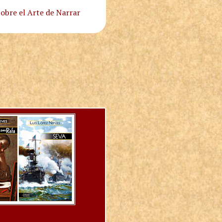
obre el Arte de Narrar