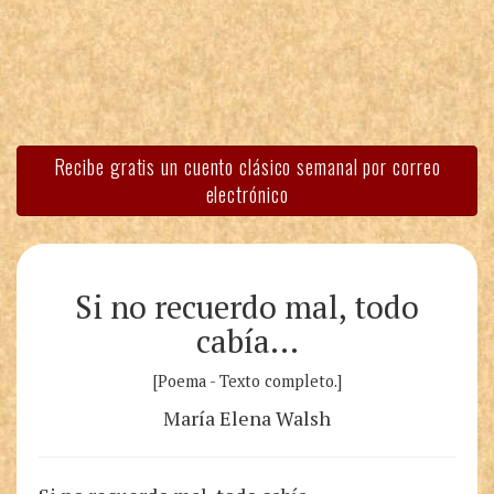
Recibe gratis un cuento clásico semanal por correo
electrónico
Si no recuerdo mal, todo
cabía…
[Poema - Texto completo.]
María Elena Walsh