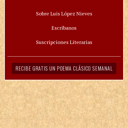
Sobre Luis López Nieves
Escríbanos
Suscripciones Literarias
RECIBE GRATIS UN POEMA CLÁSICO SEMANAL