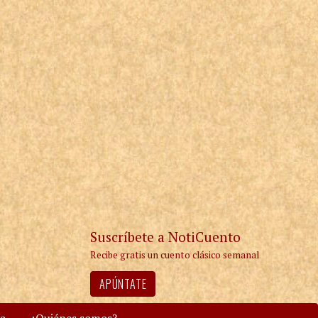
Suscríbete a NotiCuento
Recibe gratis un cuento clásico semanal
APÚNTATE