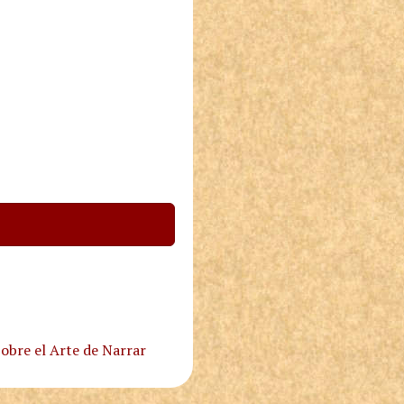
obre el Arte de Narrar