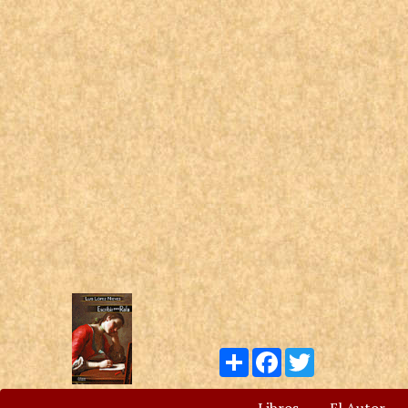
Compartir
Facebook
Twitter