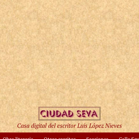
Casa digital del escritor Luis López Nieves