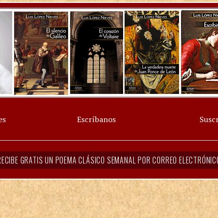
es
Escríbanos
Suscr
RECIBE GRATIS UN POEMA CLÁSICO SEMANAL POR CORREO ELECTRÓNIC