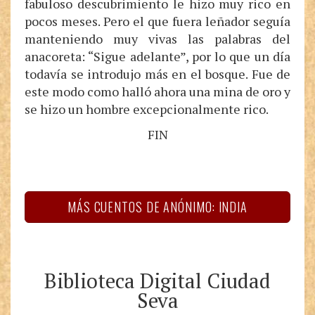
fabuloso descubrimiento le hizo muy rico en
pocos meses. Pero el que fuera leñador seguía
manteniendo muy vivas las palabras del
anacoreta: “Sigue adelante”, por lo que un día
todavía se introdujo más en el bosque. Fue de
este modo como halló ahora una mina de oro y
se hizo un hombre excepcionalmente rico.
FIN
MÁS CUENTOS DE ANÓNIMO: INDIA
Biblioteca Digital Ciudad
Seva