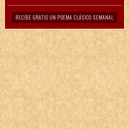
RECIBE GRATIS UN POEMA CLÁSICO SEMANAL