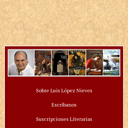
Sobre Luis López Nieves
Escríbanos
Suscripciones Literarias