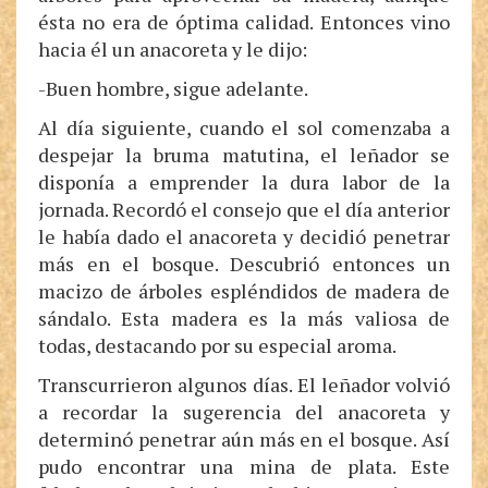
ésta no era de óptima calidad. Entonces vino
hacia él un anacoreta y le dijo:
-Buen hombre, sigue adelante.
Al día siguiente, cuando el sol comenzaba a
despejar la bruma matutina, el leñador se
disponía a emprender la dura labor de la
jornada. Recordó el consejo que el día anterior
le había dado el anacoreta y decidió penetrar
más en el bosque. Descubrió entonces un
macizo de árboles espléndidos de madera de
sándalo. Esta madera es la más valiosa de
todas, destacando por su especial aroma.
Transcurrieron algunos días. El leñador volvió
a recordar la sugerencia del anacoreta y
determinó penetrar aún más en el bosque. Así
pudo encontrar una mina de plata. Este