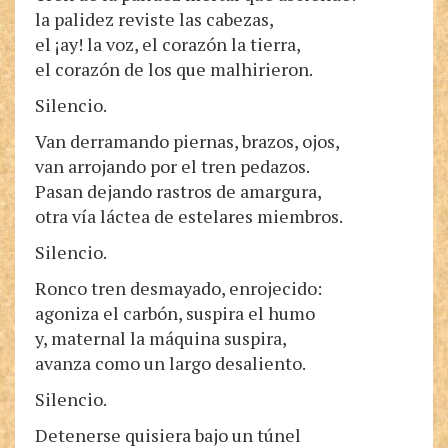
la palidez reviste las cabezas,
el ¡ay! la voz, el corazón la tierra,
el corazón de los que malhirieron.
Silencio.
Van derramando piernas, brazos, ojos,
van arrojando por el tren pedazos.
Pasan dejando rastros de amargura,
otra vía láctea de estelares miembros.
Silencio.
Ronco tren desmayado, enrojecido:
agoniza el carbón, suspira el humo
y, maternal la máquina suspira,
avanza como un largo desaliento.
Silencio.
Detenerse quisiera bajo un túnel