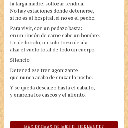
la larga madre, sollozar tendida.
No hay estaciones donde detenerse,
si no es el hospital, si no es el pecho.
Para vivir, con un pedazo basta:
en un rincón de carne cabe un hombre.
Un dedo solo, un solo trozo de ala
alza el vuelo total de todo un cuerpo.
Silencio.
Detened ese tren agonizante
que nunca acaba de cruzar la noche.
Y se queda descalzo hasta el caballo,
y enarena los cascos y el aliento.
MÁS POEMAS DE MIGUEL HERNÁNDEZ