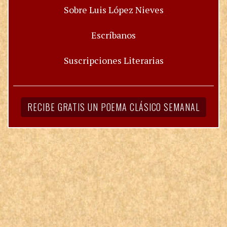
Sobre Luis López Nieves
Escríbanos
Suscripciones Literarias
RECIBE GRATIS UN POEMA CLÁSICO SEMANAL