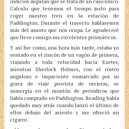
indicios auguran que se trata de un caso único.
Calculo que tenemos el tiempo justo para
coger nuestro tren en la estación de
Paddington. Durante el trayecto hablaremos
más del asunto que nos ocupa. Le agradeceré
que lleve consigo sus excelentes prismáticos.
Y así fue como, una hora más tarde, estaba yo
sentado en el rincón de un vagón de primera,
viajando a toda velocidad hacia Exeter,
mientras Sherlock Holmes, con el rostro
anguloso e impaciente enmarcado por su
gorra de viaje provista de orejeras, se
sumergía en el montón de periódicos que
había comprado en Paddington. Reading había
quedado muy atrás cuando lanzó el último de
ellos debajo del asiento y me ofreció un
cigarro.