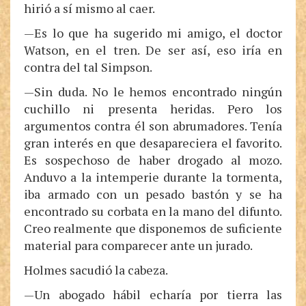
hirió a sí mismo al caer.
—Es lo que ha sugerido mi amigo, el doctor
Watson, en el tren. De ser así, eso iría en
contra del tal Simpson.
—Sin duda. No le hemos encontrado ningún
cuchillo ni presenta heridas. Pero los
argumentos contra él son abrumadores. Tenía
gran interés en que desapareciera el favorito.
Es sospechoso de haber drogado al mozo.
Anduvo a la intemperie durante la tormenta,
iba armado con un pesado bastón y se ha
encontrado su corbata en la mano del difunto.
Creo realmente que disponemos de suficiente
material para comparecer ante un jurado.
Holmes sacudió la cabeza.
—Un abogado hábil echaría por tierra las