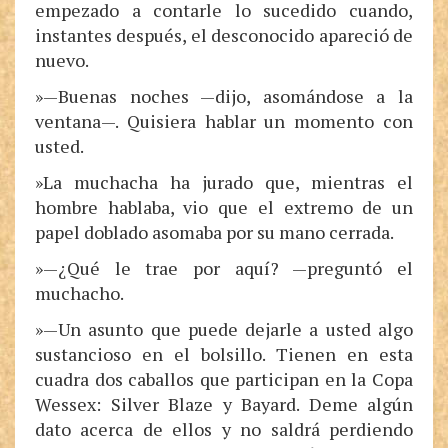
empezado a contarle lo sucedido cuando,
instantes después, el desconocido apareció de
nuevo.
»—Buenas noches —dijo, asomándose a la
ventana—. Quisiera hablar un momento con
usted.
»La muchacha ha jurado que, mientras el
hombre hablaba, vio que el extremo de un
papel doblado asomaba por su mano cerrada.
»—¿Qué le trae por aquí? —preguntó el
muchacho.
»—Un asunto que puede dejarle a usted algo
sustancioso en el bolsillo. Tienen en esta
cuadra dos caballos que participan en la Copa
Wessex: Silver Blaze y Bayard. Deme algún
dato acerca de ellos y no saldrá perdiendo