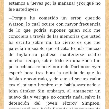
estamos a jueves por la mañana! ¿Por qué no
fue usted ayer?
—Porque he cometido un error, querido
Watson, lo cual ocurre con mayor frecuencia
de lo que podría suponer quien solo me
conociera a través de las memorias que usted
ha escrito sobre mí. Lo cierto es que me
parecía imposible que el caballo más famoso
de Inglaterra pudiese mantenerse oculto
mucho tiempo, sobre todo en una zona tan
poco poblada como el norte de Dartmoor. Ayer
esperé hora tras hora la noticia de que lo
habían encontrado, y de que el secuestrador
era el mismo hombre que había asesinado a
John Straker. Sin embargo, al amanecer un
nuevo día y ver que no ocurría nada, salvo la
detención del joven Fitzroy Simpson,