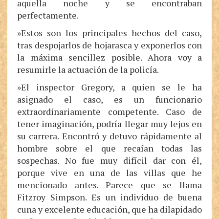
aquella noche y se encontraban
perfectamente.
»Estos son los principales hechos del caso,
tras despojarlos de hojarasca y exponerlos con
la máxima sencillez posible. Ahora voy a
resumirle la actuación de la policía.
»El inspector Gregory, a quien se le ha
asignado el caso, es un funcionario
extraordinariamente competente. Caso de
tener imaginación, podría llegar muy lejos en
su carrera. Encontró y detuvo rápidamente al
hombre sobre el que recaían todas las
sospechas. No fue muy difícil dar con él,
porque vive en una de las villas que he
mencionado antes. Parece que se llama
Fitzroy Simpson. Es un individuo de buena
cuna y excelente educación, que ha dilapidado