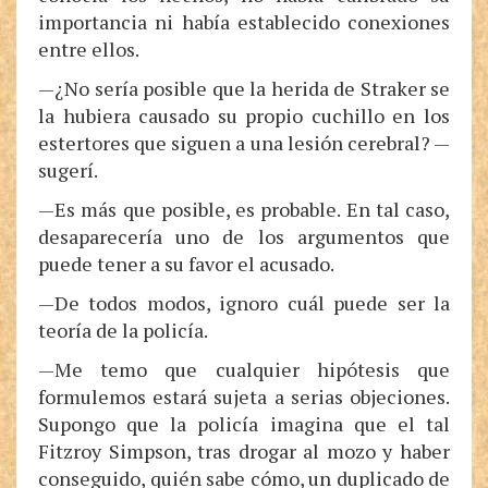
importancia ni había establecido conexiones
entre ellos.
—¿No sería posible que la herida de Straker se
la hubiera causado su propio cuchillo en los
estertores que siguen a una lesión cerebral? —
sugerí.
—Es más que posible, es probable. En tal caso,
desaparecería uno de los argumentos que
puede tener a su favor el acusado.
—De todos modos, ignoro cuál puede ser la
teoría de la policía.
—Me temo que cualquier hipótesis que
formulemos estará sujeta a serias objeciones.
Supongo que la policía imagina que el tal
Fitzroy Simpson, tras drogar al mozo y haber
conseguido, quién sabe cómo, un duplicado de