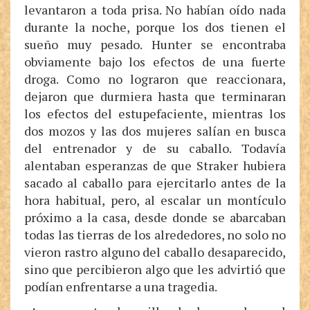
levantaron a toda prisa. No habían oído nada
durante la noche, porque los dos tienen el
sueño muy pesado. Hunter se encontraba
obviamente bajo los efectos de una fuerte
droga. Como no lograron que reaccionara,
dejaron que durmiera hasta que terminaran
los efectos del estupefaciente, mientras los
dos mozos y las dos mujeres salían en busca
del entrenador y de su caballo. Todavía
alentaban esperanzas de que Straker hubiera
sacado al caballo para ejercitarlo antes de la
hora habitual, pero, al escalar un montículo
próximo a la casa, desde donde se abarcaban
todas las tierras de los alrededores, no solo no
vieron rastro alguno del caballo desaparecido,
sino que percibieron algo que les advirtió que
podían enfrentarse a una tragedia.