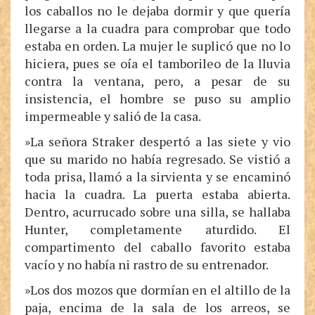
los caballos no le dejaba dormir y que quería
llegarse a la cuadra para comprobar que todo
estaba en orden. La mujer le suplicó que no lo
hiciera, pues se oía el tamborileo de la lluvia
contra la ventana, pero, a pesar de su
insistencia, el hombre se puso su amplio
impermeable y salió de la casa.
»La señora Straker despertó a las siete y vio
que su marido no había regresado. Se vistió a
toda prisa, llamó a la sirvienta y se encaminó
hacia la cuadra. La puerta estaba abierta.
Dentro, acurrucado sobre una silla, se hallaba
Hunter, completamente aturdido. El
compartimento del caballo favorito estaba
vacío y no había ni rastro de su entrenador.
»Los dos mozos que dormían en el altillo de la
paja, encima de la sala de los arreos, se