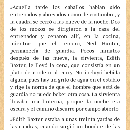
»Aquella tarde los caballos habían sido
entrenados y abrevados como de costumbre, y
la cuadra se cerró a las nueve de la noche. Dos
de los mozos se dirigieron a la casa del
entrenador y cenaron allí, en la cocina,
mientras que el tercero, Ned Hunter,
permanecía de guardia. Pocos minutos
después de las nueve, la sirvienta, Edith
Baxter, le llevó la cena, que consistía en un
plato de cordero al curry. No incluyó bebida
alguna, pues hay un grifo de agua en el establo
y rige la norma de que el hombre que está de
guardia no puede beber otra cosa. La sirvienta
llevaba una linterna, porque la noche era
oscura y el camino discurre por campo abierto.
»Edith Baxter estaba a unas treinta yardas de
las cuadras, cuando surgió un hombre de las