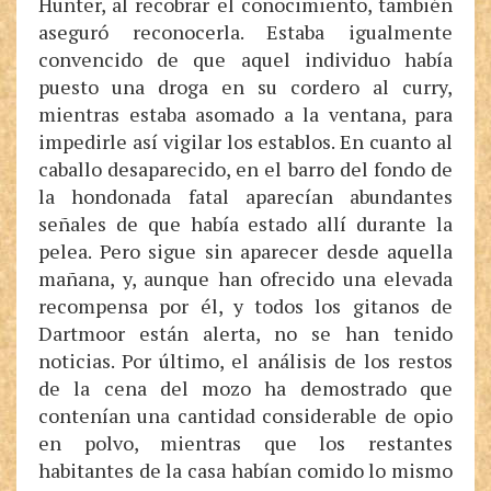
Hunter, al recobrar el conocimiento, también
aseguró reconocerla. Estaba igualmente
convencido de que aquel individuo había
puesto una droga en su cordero al curry,
mientras estaba asomado a la ventana, para
impedirle así vigilar los establos. En cuanto al
caballo desaparecido, en el barro del fondo de
la hondonada fatal aparecían abundantes
señales de que había estado allí durante la
pelea. Pero sigue sin aparecer desde aquella
mañana, y, aunque han ofrecido una elevada
recompensa por él, y todos los gitanos de
Dartmoor están alerta, no se han tenido
noticias. Por último, el análisis de los restos
de la cena del mozo ha demostrado que
contenían una cantidad considerable de opio
en polvo, mientras que los restantes
habitantes de la casa habían comido lo mismo