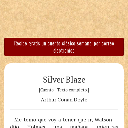
Recibe gratis un cuento clásico semanal por correo
electrónico
Silver Blaze
[Cuento - Texto completo.]
Arthur Conan Doyle
—Me temo que voy a tener que ir, Watson —
dijo Holmes una mañana mientras