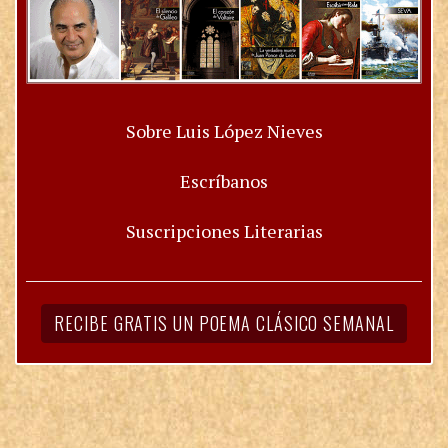
Sobre Luis López Nieves
Escríbanos
Suscripciones Literarias
RECIBE GRATIS UN POEMA CLÁSICO SEMANAL