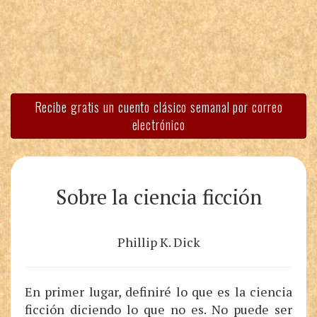
Recibe gratis un cuento clásico semanal por correo
electrónico
Sobre la ciencia ficción
Phillip K. Dick
En primer lugar, definiré lo que es la ciencia
ficción diciendo lo que no es. No puede ser