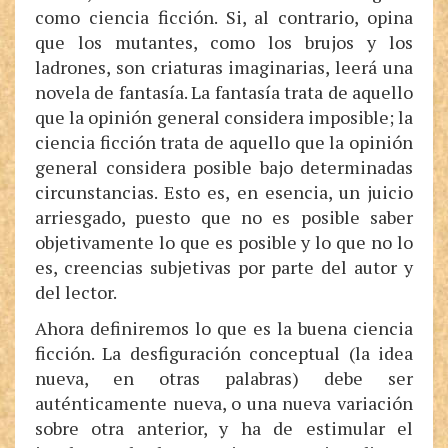
como ciencia ficción. Si, al contrario, opina
que los mutantes, como los brujos y los
ladrones, son criaturas imaginarias, leerá una
novela de fantasía. La fantasía trata de aquello
que la opinión general considera imposible; la
ciencia ficción trata de aquello que la opinión
general considera posible bajo determinadas
circunstancias. Esto es, en esencia, un juicio
arriesgado, puesto que no es posible saber
objetivamente lo que es posible y lo que no lo
es, creencias subjetivas por parte del autor y
del lector.
Ahora definiremos lo que es la buena ciencia
ficción. La desfiguración conceptual (la idea
nueva, en otras palabras) debe ser
auténticamente nueva, o una nueva variación
sobre otra anterior, y ha de estimular el