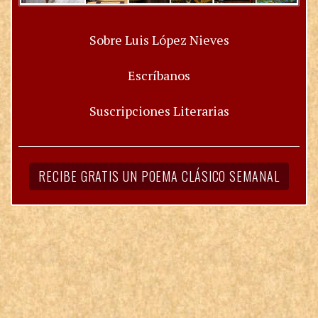
Sobre Luis López Nieves
Escríbanos
Suscripciones Literarias
RECIBE GRATIS UN POEMA CLÁSICO SEMANAL