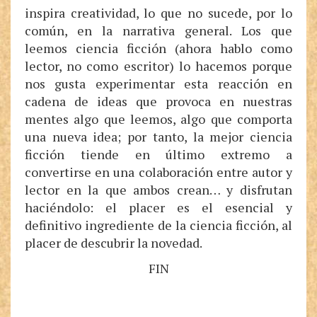
inspira creatividad, lo que no sucede, por lo
común, en la narrativa general. Los que
leemos ciencia ficción (ahora hablo como
lector, no como escritor) lo hacemos porque
nos gusta experimentar esta reacción en
cadena de ideas que provoca en nuestras
mentes algo que leemos, algo que comporta
una nueva idea; por tanto, la mejor ciencia
ficción tiende en último extremo a
convertirse en una colaboración entre autor y
lector en la que ambos crean… y disfrutan
haciéndolo: el placer es el esencial y
definitivo ingrediente de la ciencia ficción, al
placer de descubrir la novedad.
FIN