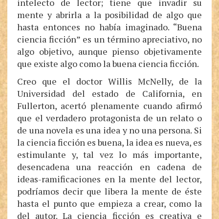
intelecto de lector; tiene que invadir su
mente y abrirla a la posibilidad de algo que
hasta entonces no había imaginado. “Buena
ciencia ficción” es un término apreciativo, no
algo objetivo, aunque pienso objetivamente
que existe algo como la buena ciencia ficción.
Creo que el doctor Willis McNelly, de la
Universidad del estado de California, en
Fullerton, acertó plenamente cuando afirmó
que el verdadero protagonista de un relato o
de una novela es una idea y no una persona. Si
la ciencia ficción es buena, la idea es nueva, es
estimulante y, tal vez lo más importante,
desencadena una reacción en cadena de
ideas-ramificaciones en la mente del lector,
podríamos decir que libera la mente de éste
hasta el punto que empieza a crear, como la
del autor. La ciencia ficción es creativa e