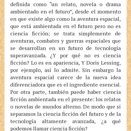
definida como “un relato, novela o drama
ambientado en el futuro”, desde el momento
en que existe algo como la aventura espacial,
que está ambientada en el futuro pero no es
ciencia ficción; se trata simplemente de
aventuras, combates y guerras espaciales que
se desarrollan en un futuro de tecnología
superavanzada. ¿Y por qué no es ciencia
ficción? Lo es en apariencia, Y Doris Lessing,
por ejemplo, así lo admite. Sin embargo la
aventura espacial carece de la nueva idea
diferenciadora que es el ingrediente esencial.
Por otra parte, también puede haber ciencia
ficción ambientada en el presente: los relatos
o novelas de mundos alterno. De modo que si
separamos la ciencia ficción del futuro y de la
tecnología altamente avanzada, ¿a qué
podemos llamar ciencia ficción?