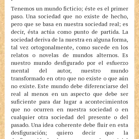
Tenemos un mundo ficticio; éste es el primer
paso. Una sociedad que no existe de hecho,
pero que se basa en nuestra sociedad real; es
decir, ésta actúa como punto de partida. La
sociedad deriva de la nuestra en alguna forma,
tal vez ortogonalmente, como sucede en los
relatos o novelas de mundos alternos. Es
nuestro mundo desfigurado por el esfuerzo
mental del autor, nuestro mundo
transformado en otro que no existe o que aún
no existe. Este mundo debe diferenciarse del
real al menos en un aspecto que debe ser
suficiente para dar lugar a acontecimientos
que no ocurren en nuestra sociedad o en
cualquier otra sociedad del presente o del
pasado. Una idea coherente debe fluir en esta
desfiguración; quiero decir que la