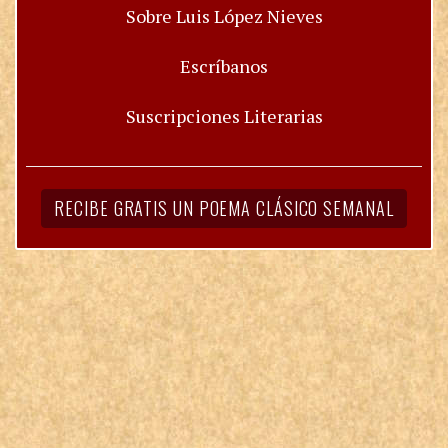
Sobre Luis López Nieves
Escríbanos
Suscripciones Literarias
RECIBE GRATIS UN POEMA CLÁSICO SEMANAL