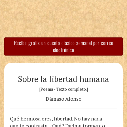
Recibe gratis un cuento clásico semanal por correo
electrónico
Sobre la libertad humana
[Poema - Texto completo.]
Dámaso Alonso
Qué hermosa eres, libertad. No hay nada
que te contraste. ¿Qué? Dadme tormento.