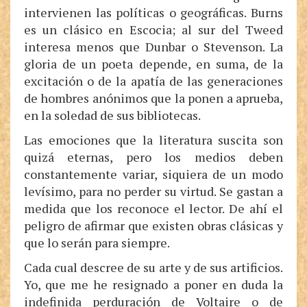
intervienen las políticas o geográficas. Burns
es un clásico en Escocia; al sur del Tweed
interesa menos que Dunbar o Stevenson. La
gloria de un poeta depende, en suma, de la
excitación o de la apatía de las generaciones
de hombres anónimos que la ponen a aprueba,
en la soledad de sus bibliotecas.
Las emociones que la literatura suscita son
quizá eternas, pero los medios deben
constantemente variar, siquiera de un modo
levísimo, para no perder su virtud. Se gastan a
medida que los reconoce el lector. De ahí el
peligro de afirmar que existen obras clásicas y
que lo serán para siempre.
Cada cual descree de su arte y de sus artificios.
Yo, que me he resignado a poner en duda la
indefinida perduración de Voltaire o de