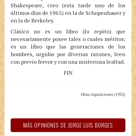
Shakespeare, creo (esta tarde uno de los
últimos días de 1965) en la de Schopenhauer y
en la de Berkeley.
Clásico no es un libro (lo repito) que
necesariamente posee tales o cuales méritos;
es un libro que las generaciones de los
hombres, urgidas por diversas razones, leen
con previo fervor y con una misteriosa lealtad.
FIN
Otras inquisiciones
(1952)
MÁS OPINIONES DE JORGE LUIS BORGES