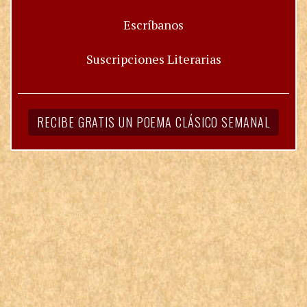
Escríbanos
Suscripciones Literarias
RECIBE GRATIS UN POEMA CLÁSICO SEMANAL