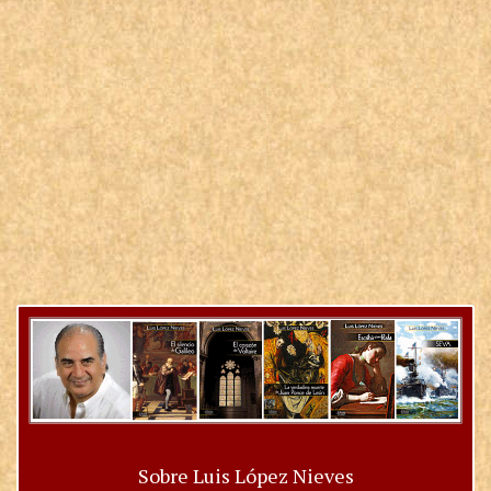
Sobre Luis López Nieves