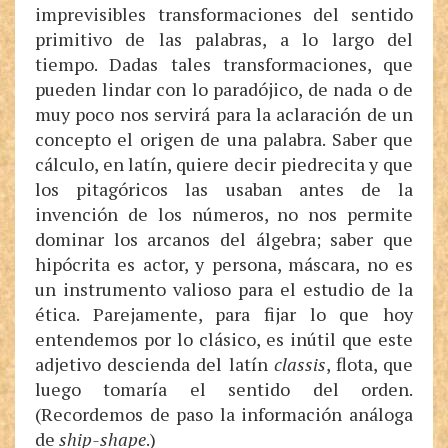
imprevisibles transformaciones del sentido
primitivo de las palabras, a lo largo del
tiempo. Dadas tales transformaciones, que
pueden lindar con lo paradójico, de nada o de
muy poco nos servirá para la aclaración de un
concepto el origen de una palabra. Saber que
cálculo, en latín, quiere decir piedrecita y que
los pitagóricos las usaban antes de la
invención de los números, no nos permite
dominar los arcanos del álgebra; saber que
hipócrita es actor, y persona, máscara, no es
un instrumento valioso para el estudio de la
ética. Parejamente, para fijar lo que hoy
entendemos por lo clásico, es inútil que este
adjetivo descienda del latín
classis
, flota, que
luego tomaría el sentido del orden.
(Recordemos de paso la información análoga
de
ship-shape
.)