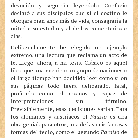
devoción y seguirán leyéndolo. Confucio
declaró a sus discípulos que si el destino le
otorgara cien años más de vida, consagraría la
mitad a su estudio y al de los comentarios o
alas.
Deliberadamente he elegido un ejemplo
extremo, una lectura que reclama un acto de
fe. Llego, ahora, a mi tesis. Clásico es aquel
libro que una nación o un grupo de naciones o
el largo tiempo han decidido leer como si en
sus páginas todo fuera deliberado, fatal,
profundo como el cosmos y capaz de
interpretaciones sin término.
Previsiblemente, esas decisiones varían. Para
los alemanes y austríacos el
Fausto
es una
obra genial; para otros, una de las más famosas
formas del tedio, como el segundo
Paraíso
de