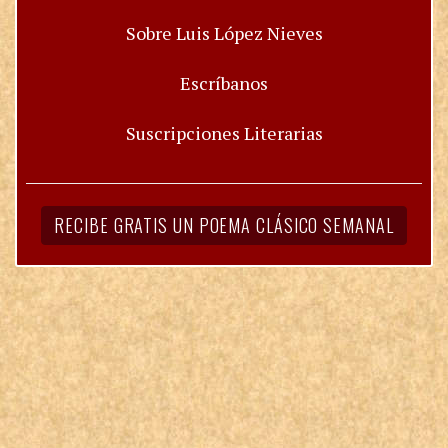
Sobre Luis López Nieves
Escríbanos
Suscripciones Literarias
RECIBE GRATIS UN POEMA CLÁSICO SEMANAL