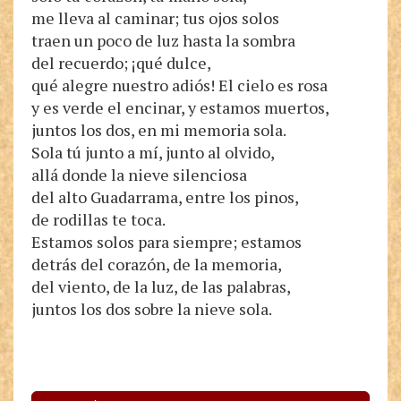
me lleva al caminar; tus ojos solos
traen un poco de luz hasta la sombra
del recuerdo; ¡qué dulce,
qué alegre nuestro adiós! El cielo es rosa
y es verde el encinar, y estamos muertos,
juntos los dos, en mi memoria sola.
Sola tú junto a mí, junto al olvido,
allá donde la nieve silenciosa
del alto Guadarrama, entre los pinos,
de rodillas te toca.
Estamos solos para siempre; estamos
detrás del corazón, de la memoria,
del viento, de la luz, de las palabras,
juntos los dos sobre la nieve sola.