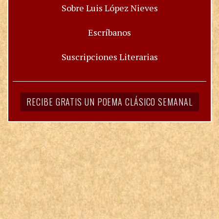
Sobre Luis López Nieves
Escríbanos
Suscripciones Literarias
RECIBE GRATIS UN POEMA CLÁSICO SEMANAL