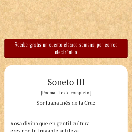
Recibe gratis un cuento clásico semanal por correo
electrónico
Soneto III
[Poema - Texto completo.]
Sor Juana Inés de la Cruz
Rosa divina que en gentil cultura
eres con tu fragante sutileza