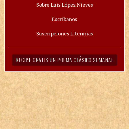
Sobre Luis López Nieves
Escríbanos
Suscripciones Literarias
RECIBE GRATIS UN POEMA CLÁSICO SEMANAL