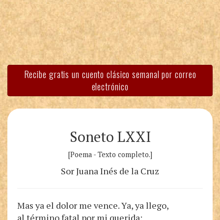
Recibe gratis un cuento clásico semanal por correo
electrónico
Soneto LXXI
[Poema - Texto completo.]
Sor Juana Inés de la Cruz
Mas ya el dolor me vence. Ya, ya llego,
al término fatal por mi querida: