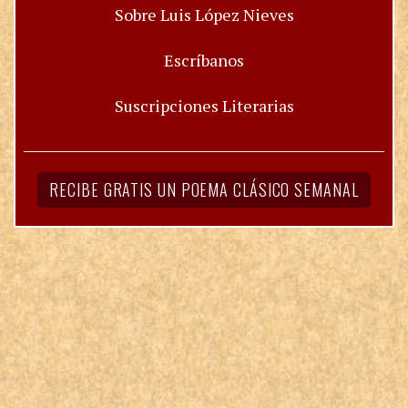
Sobre Luis López Nieves
Escríbanos
Suscripciones Literarias
RECIBE GRATIS UN POEMA CLÁSICO SEMANAL