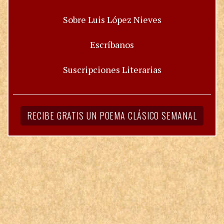
Sobre Luis López Nieves
Escríbanos
Suscripciones Literarias
RECIBE GRATIS UN POEMA CLÁSICO SEMANAL