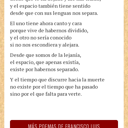
y el espacio también tiene sentido
desde que con sus lenguas nos separa.
El uno tiene ahora canto y cara
porque vive de habernos dividido,
y el otro no sería conocido
si no nos escondiera y alejara.
Desde que somos de la lejanía,
el espacio, que apenas existía,
existe por habernos separado.
Y el tiempo que discurre hacia la muerte
no existe por el tiempo que ha pasado
sino por el que falta para verte.
MÁS POEMAS DE FRANCISCO LUIS