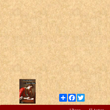
Compartir
Facebook
Twitter