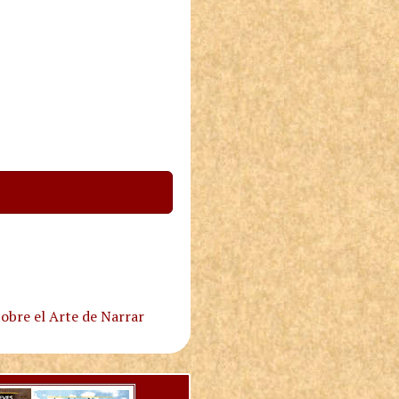
obre el Arte de Narrar