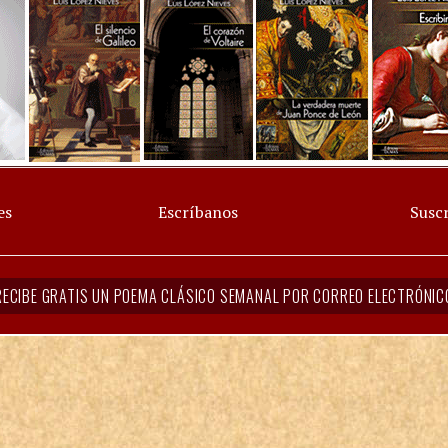
es
Escríbanos
Suscr
RECIBE GRATIS UN POEMA CLÁSICO SEMANAL POR CORREO ELECTRÓNIC