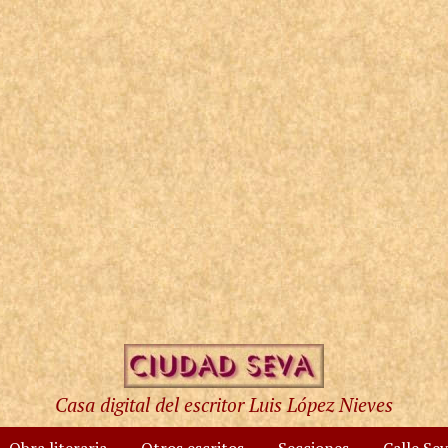
Casa digital del escritor Luis López Nieves