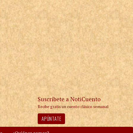
Suscríbete a NotiCuento
Recibe gratis un cuento clásico semanal
APÚNTATE