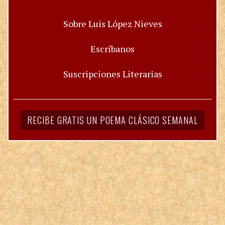
Sobre Luis López Nieves
Escríbanos
Suscripciones Literarias
RECIBE GRATIS UN POEMA CLÁSICO SEMANAL