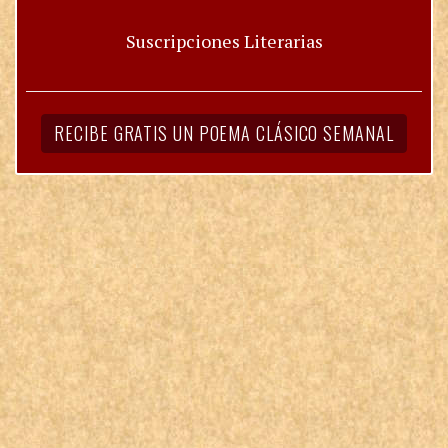
Suscripciones Literarias
RECIBE GRATIS UN POEMA CLÁSICO SEMANAL