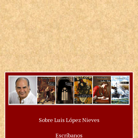
Sobre Luis López Nieves
Escríbanos