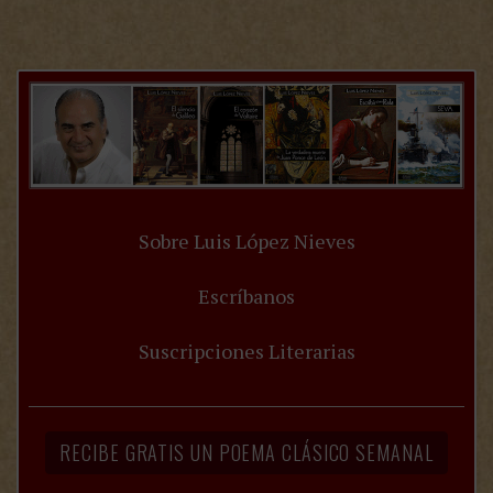
Sobre Luis López Nieves
Escríbanos
Suscripciones Literarias
RECIBE GRATIS UN POEMA CLÁSICO SEMANAL