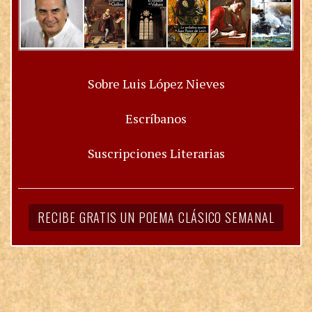
Sobre Luis López Nieves
Escríbanos
Suscripciones Literarias
RECIBE GRATIS UN POEMA CLÁSICO SEMANAL