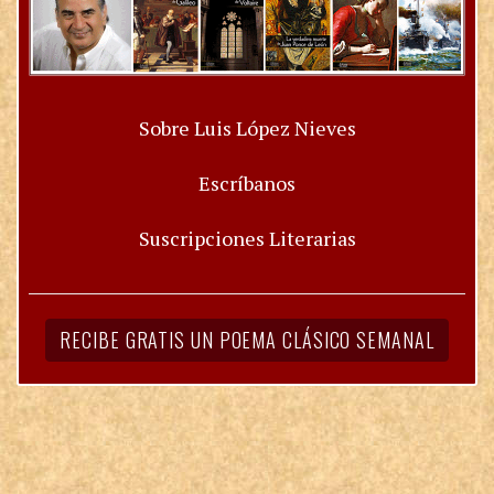
Sobre Luis López Nieves
Escríbanos
Suscripciones Literarias
RECIBE GRATIS UN POEMA CLÁSICO SEMANAL