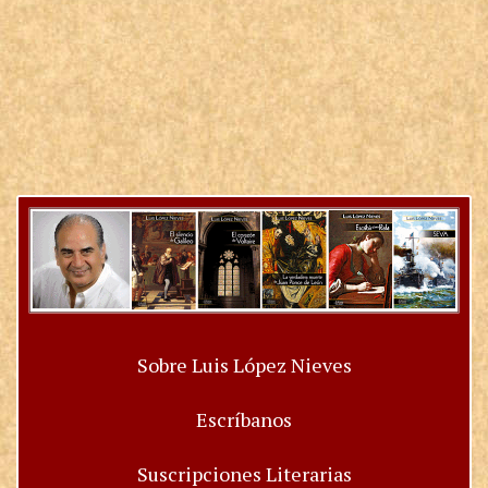
Sobre Luis López Nieves
Escríbanos
Suscripciones Literarias