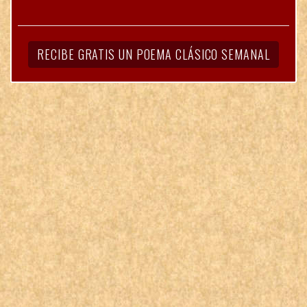
RECIBE GRATIS UN POEMA CLÁSICO SEMANAL