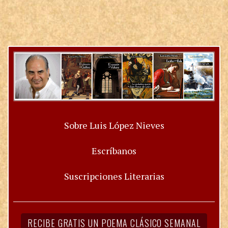
Sobre Luis López Nieves
Escríbanos
Suscripciones Literarias
RECIBE GRATIS UN POEMA CLÁSICO SEMANAL