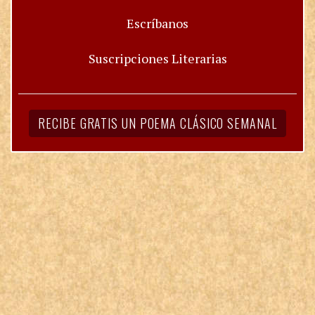
Escríbanos
Suscripciones Literarias
RECIBE GRATIS UN POEMA CLÁSICO SEMANAL