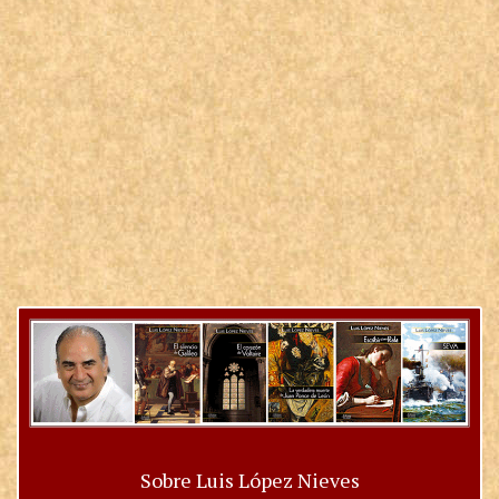
Sobre Luis López Nieves