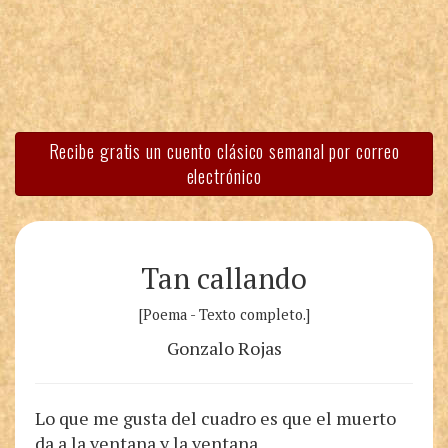
Recibe gratis un cuento clásico semanal por correo
electrónico
Tan callando
[Poema - Texto completo.]
Gonzalo Rojas
Lo que me gusta del cuadro es que el muerto
da a la ventana y la ventana