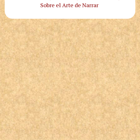
Sobre el Arte de Narrar