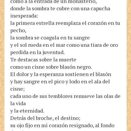
como a la entrada de un monasterio,
donde la sombra te cubre con una capucha
inesperada:
la primera estrella reemplaza el corazón en tu
pecho,
la sombra se coagula en tu sangre
y el sol rueda en el mar como una tiara de oro
perdida en la juventud.
Te destacas sobre la muerte
como un cisne sobre blasón negro.
El dolor y la esperanza sostienen el blasón
y hay sangre en el pico y lodo en el ala del
cisne;
cada uno de sus temblores remueve las olas de
la vida
y la eternidad.
Detrás del broche, el destino;
su ojo fijo en mi corazón resignado, al fondo