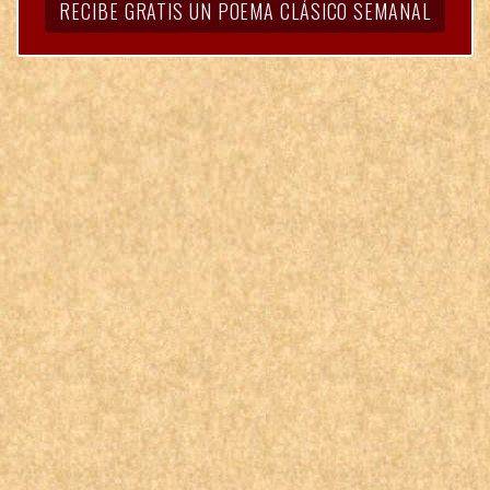
RECIBE GRATIS UN POEMA CLÁSICO SEMANAL