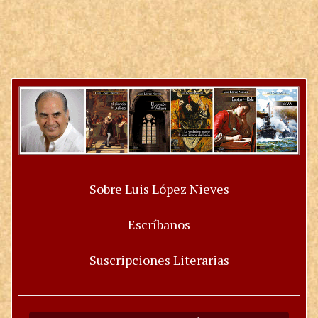
Sobre Luis López Nieves
Escríbanos
Suscripciones Literarias