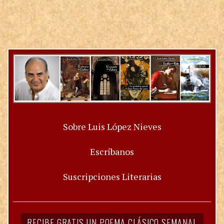
Sobre Luis López Nieves
Escríbanos
Suscripciones Literarias
RECIBE GRATIS UN POEMA CLÁSICO SEMANAL