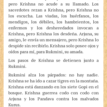
pero Krishna no acude a su llamado. Los
sacerdotes rezan a Krishna, pero Krishna no
los escucha. Las viudas, los huérfanos, los
mendigos, los débiles, los hambrientos, los
enfermos y los desheredados invocan a
Krishna, pero Krishna los desdeña. Arjuna, su
amigo, le envía un mensajero, pero Krishna lo
despide sin recibirlo. Krishna solo posee ojos y
oídos para mí, para Rukmini, su amada.
Los pasos de Krishna se detienen junto a
Rukmini.
Rukmini alza los párpados: no hay nadie.
Krishna se ha ido a cazar tigres en la montaña.
Krishna está danzando en los siete Gopi en el
bosque. Krishna guerrea codo con codo con
Arjuna y los Pandava contra los malvados
Kurus.