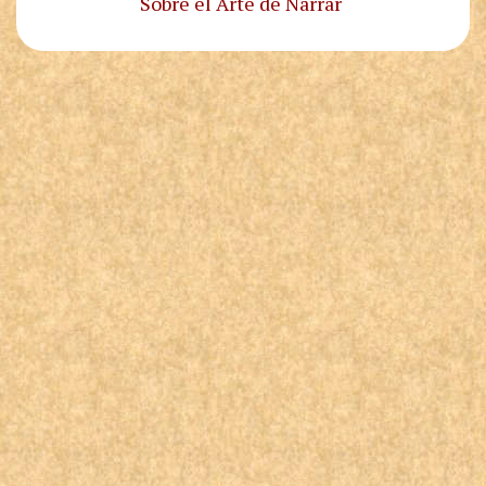
Sobre el Arte de Narrar