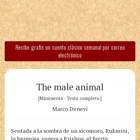
Recibe gratis un cuento clásico semanal por correo
electrónico
The male animal
[Minicuento - Texto completo.]
Marco Denevi
Sentada a la sombra de un sicomoro, Rukmini,
la hermosa, espera a Krishna, el fuerte.