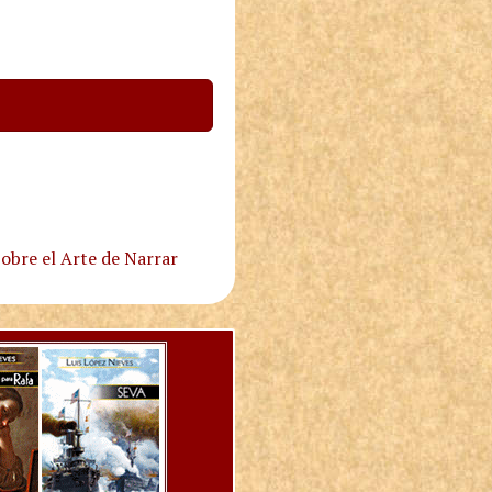
obre el Arte de Narrar