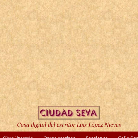
Casa digital del escritor Luis López Nieves