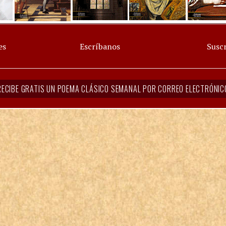
es
Escríbanos
Suscr
RECIBE GRATIS UN POEMA CLÁSICO SEMANAL POR CORREO ELECTRÓNIC