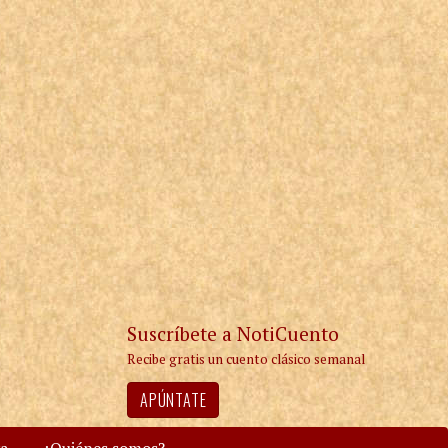
Suscríbete a NotiCuento
Recibe gratis un cuento clásico semanal
APÚNTATE