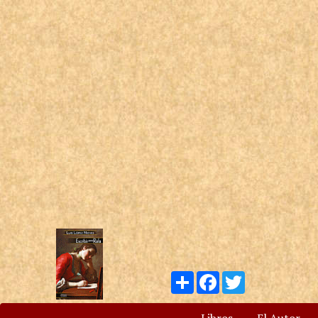
Compartir
Facebook
Twitter