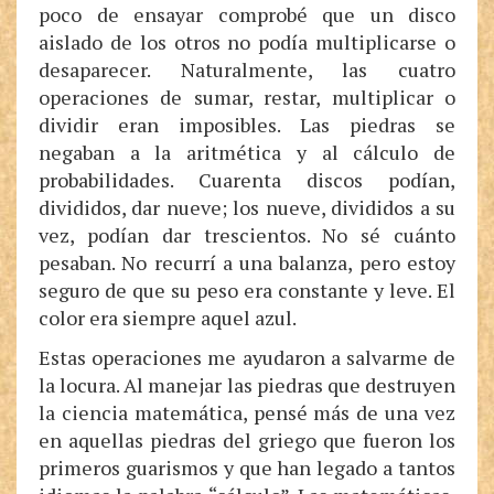
poco de ensayar comprobé que un disco
aislado de los otros no podía multiplicarse o
desaparecer. Naturalmente, las cuatro
operaciones de sumar, restar, multiplicar o
dividir eran imposibles. Las piedras se
negaban a la aritmética y al cálculo de
probabilidades. Cuarenta discos podían,
divididos, dar nueve; los nueve, divididos a su
vez, podían dar trescientos. No sé cuánto
pesaban. No recurrí a una balanza, pero estoy
seguro de que su peso era constante y leve. El
color era siempre aquel azul.
Estas operaciones me ayudaron a salvarme de
la locura. Al manejar las piedras que destruyen
la ciencia matemática, pensé más de una vez
en aquellas piedras del griego que fueron los
primeros guarismos y que han legado a tantos