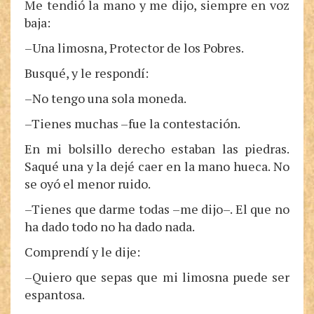
Me tendió la mano y me dijo, siempre en voz
baja:
–Una limosna, Protector de los Pobres.
Busqué, y le respondí:
–No tengo una sola moneda.
–Tienes muchas –fue la contestación.
En mi bolsillo derecho estaban las piedras.
Saqué una y la dejé caer en la mano hueca. No
se oyó el menor ruido.
–Tienes que darme todas –me dijo–. El que no
ha dado todo no ha dado nada.
Comprendí y le dije:
–Quiero que sepas que mi limosna puede ser
espantosa.