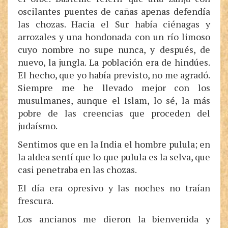
oscilantes puentes de cañas apenas defendía
las chozas. Hacia el Sur había ciénagas y
arrozales y una hondonada con un río limoso
cuyo nombre no supe nunca, y después, de
nuevo, la jungla. La población era de hindúes.
El hecho, que yo había previsto, no me agradó.
Siempre me he llevado mejor con los
musulmanes, aunque el Islam, lo sé, la más
pobre de las creencias que proceden del
judaísmo.
Sentimos que en la India el hombre pulula; en
la aldea sentí que lo que pulula es la selva, que
casi penetraba en las chozas.
El día era opresivo y las noches no traían
frescura.
Los ancianos me dieron la bienvenida y