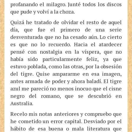
profanando el milagro. Junté todos los discos
que pude y volví a la choza.
Quizá he tratado de olvidar el resto de aquel
día, que fue el primero de una serie
desventurada que no ha cesado aún. Lo cierto
es que no lo recuerdo. Hacia el atardecer
pensé con nostalgia en la víspera, que no
había sido particularmente feliz, ya que
estuvo poblada, como las otras, por la obsesión
del tigre. Quise ampararme en esa imagen,
antes armada de poder y ahora baladí. El tigre
azul me pareció no menos inocuo que el cisne
negro del romano, que se descubrió en
Australia.
Recelo mis notas anteriores y compruebo que
he cometido un error capital. Desviado por el
hábito de esa buena o mala literatura que