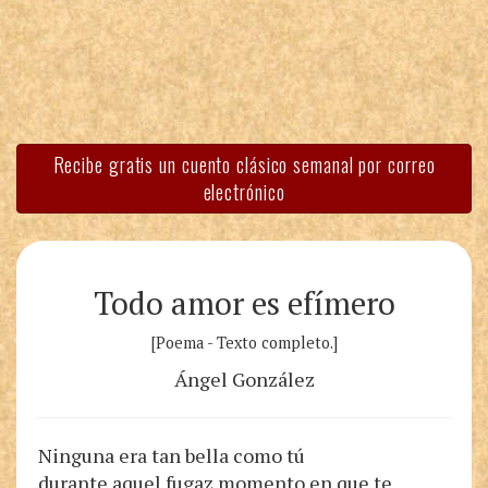
Recibe gratis un cuento clásico semanal por correo
electrónico
Todo amor es efímero
[Poema - Texto completo.]
Ángel González
Ninguna era tan bella como tú
durante aquel fugaz momento en que te