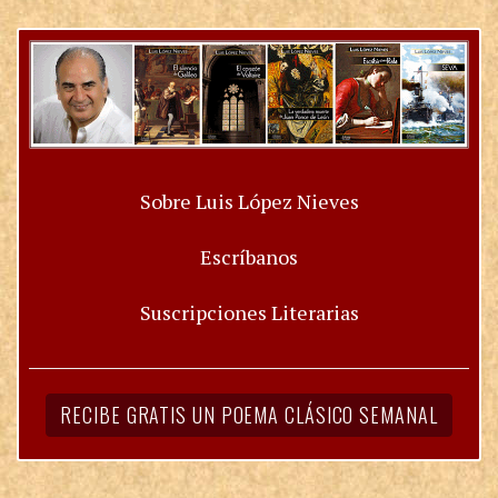
Sobre Luis López Nieves
Escríbanos
Suscripciones Literarias
RECIBE GRATIS UN POEMA CLÁSICO SEMANAL