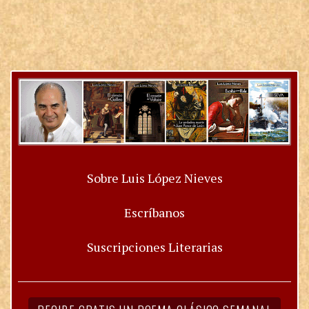
Sobre Luis López Nieves
Escríbanos
Suscripciones Literarias