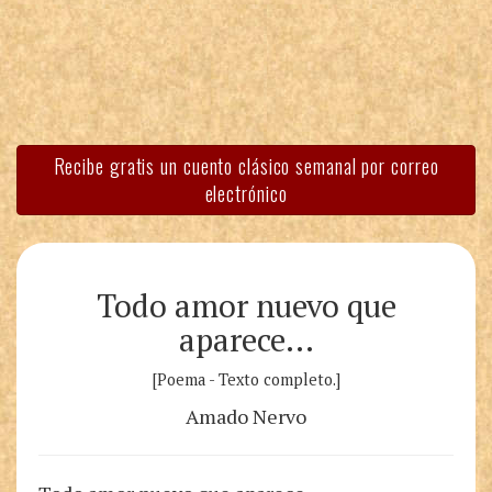
Recibe gratis un cuento clásico semanal por correo
electrónico
Todo amor nuevo que
aparece…
[Poema - Texto completo.]
Amado Nervo