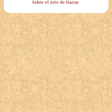
Sobre el Arte de Narrar