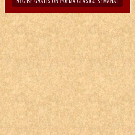
RECIBE GRATIS UN POEMA CLÁSICO SEMANAL