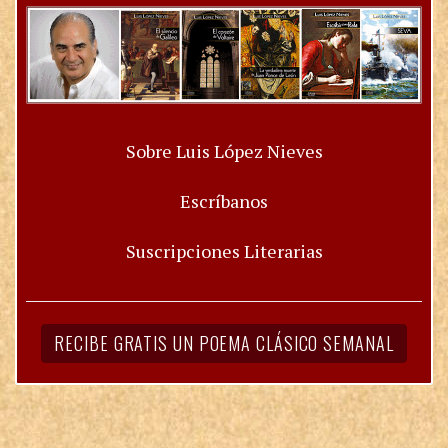
Sobre Luis López Nieves
Escríbanos
Suscripciones Literarias
RECIBE GRATIS UN POEMA CLÁSICO SEMANAL