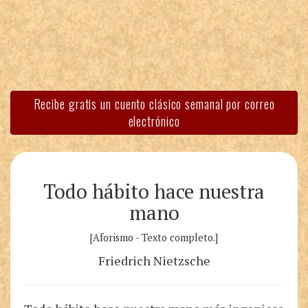
Recibe gratis un cuento clásico semanal por correo
electrónico
Todo hábito hace nuestra
mano
[Aforismo - Texto completo.]
Friedrich Nietzsche